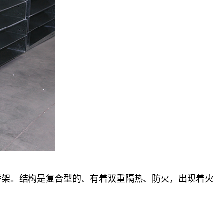
桥架。结构是复合型的、有着双重隔热、防火，出现着火