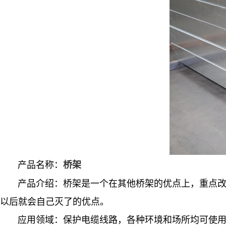
产品名称：
桥架
产品介绍：桥架是一个在其他桥架的优点上，重点
以后就会自己灭了的优点。
应用领域：保护电缆线路，各种环境和场所均可使