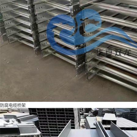
防腐电缆桥架