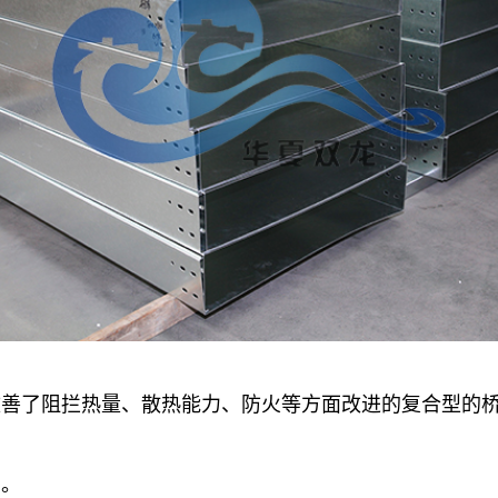
改善了阻拦热量、散热能力、防火等方面改进的复合型的
用。