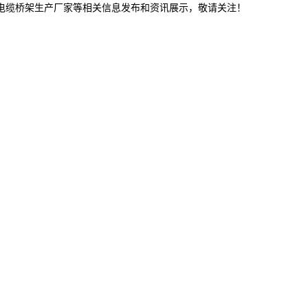
阳电缆桥架生产厂家等相关信息发布和资讯展示，敬请关注！