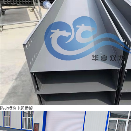
防火喷涂电缆桥架